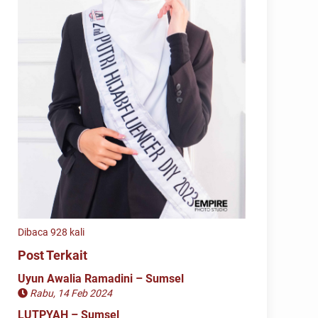
Dibaca 928 kali
Post Terkait
Uyun Awalia Ramadini – Sumsel
Rabu, 14 Feb 2024
LUTPYAH – Sumsel