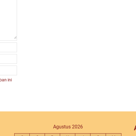
an ini
Agustus 2026