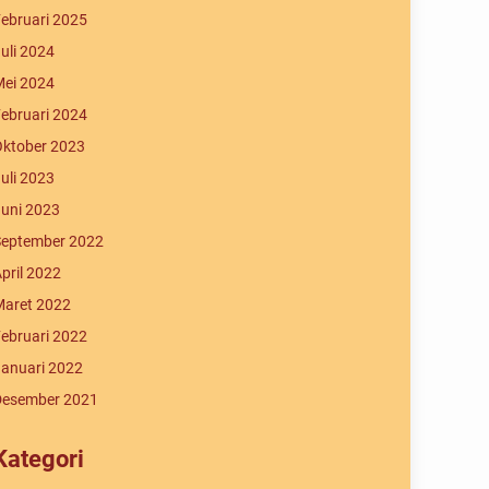
ebruari 2025
uli 2024
ei 2024
ebruari 2024
ktober 2023
uli 2023
uni 2023
eptember 2022
pril 2022
aret 2022
ebruari 2022
anuari 2022
Desember 2021
Kategori