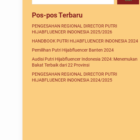
Pos-pos Terbaru
PENGESAHAN REGIONAL DIRECTOR PUTRI
HIJABFLUENCER INDONESIA 2025/2026
HANDBOOK PUTRI HIJABFLUENCER INDONESIA 2024
Pemilihan Putri Hijabfluencer Banten 2024
Audisi Putri Hijabfluencer Indonesia 2024: Menemukan
Bakat Terbaik dari 22 Provinsi
PENGESAHAN REGIONAL DIRECTOR PUTRI
HIJABFLUENCER INDONESIA 2024/2025