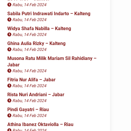
Rabu, 14 Feb 2024
Sabila Putri Indrawati Indarto – Kalteng
Rabu, 14 Feb 2024
Widya Shafa Nabilla – Kalteng
Rabu, 14 Feb 2024
Ghina Aulia Rizky – Kalteng
Rabu, 14 Feb 2024
Musona Ratu Milik Mariam Sil Rahidiany –
Jabar
Rabu, 14 Feb 2024
Fitria Nur Alifa – Jabar
Rabu, 14 Feb 2024
Rista Nuri Andriani – Jabar
Rabu, 14 Feb 2024
Pindi Gayatri – Riau
Rabu, 14 Feb 2024
Athina Ibanez Oktaviolla – Riau
Rabu, 14 Feb 2024