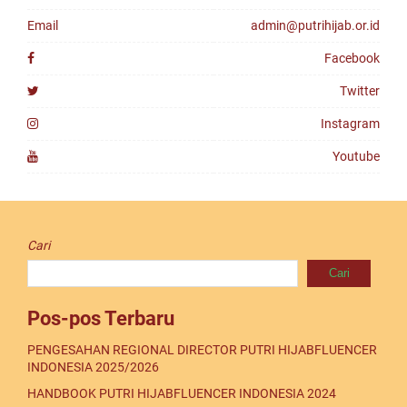
Email
admin@putrihijab.or.id
Facebook
Twitter
Instagram
Youtube
Cari
Cari
Pos-pos Terbaru
PENGESAHAN REGIONAL DIRECTOR PUTRI HIJABFLUENCER
INDONESIA 2025/2026
HANDBOOK PUTRI HIJABFLUENCER INDONESIA 2024