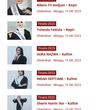
Nikein Tri Andjani – Kepri
Diterbitkan : Minggu, 15 Okt 2023
Finalis 2023
Yolanda Febiola – Kepri
Diterbitkan : Minggu, 15 Okt 2023
Finalis 2023
AURA NAZWA – Kaltim
Diterbitkan : Minggu, 15 Okt 2023
Finalis 2023
INDAH SEPTIANI – Kaltim
Diterbitkan : Minggu, 15 Okt 2023
Finalis 2023
Sherin Hurrin ‘Ain – Kaltim
Diterbitkan : Minggu, 15 Okt 2023