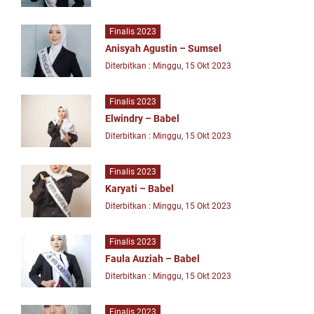
Finalis 2023
Anisyah Agustin – Sumsel
Diterbitkan : Minggu, 15 Okt 2023
Finalis 2023
Elwindry – Babel
Diterbitkan : Minggu, 15 Okt 2023
Finalis 2023
Karyati – Babel
Diterbitkan : Minggu, 15 Okt 2023
Finalis 2023
Faula Auziah – Babel
Diterbitkan : Minggu, 15 Okt 2023
Finalis 2023