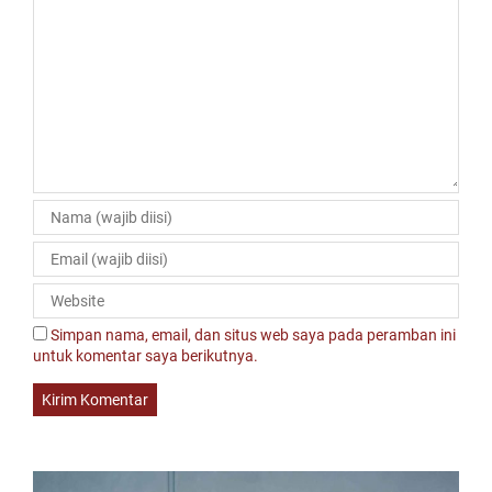
Simpan nama, email, dan situs web saya pada peramban ini
untuk komentar saya berikutnya.