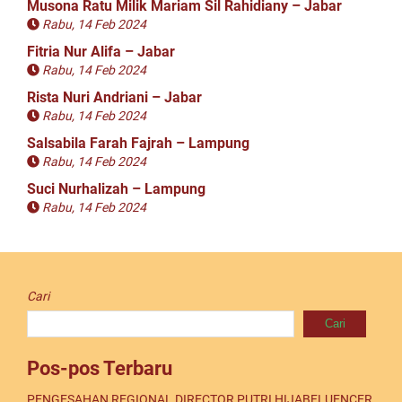
Musona Ratu Milik Mariam Sil Rahidiany – Jabar
Rabu, 14 Feb 2024
Fitria Nur Alifa – Jabar
Rabu, 14 Feb 2024
Rista Nuri Andriani – Jabar
Rabu, 14 Feb 2024
Salsabila Farah Fajrah – Lampung
Rabu, 14 Feb 2024
Suci Nurhalizah – Lampung
Rabu, 14 Feb 2024
Cari
Cari
Pos-pos Terbaru
PENGESAHAN REGIONAL DIRECTOR PUTRI HIJABFLUENCER