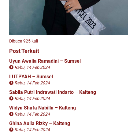
Dibaca 925 kali
Post Terkait
Uyun Awalia Ramadini – Sumsel
Rabu, 14 Feb 2024
LUTPYAH – Sumsel
Rabu, 14 Feb 2024
Sabila Putri Indrawati Indarto – Kalteng
Rabu, 14 Feb 2024
Widya Shafa Nabilla – Kalteng
Rabu, 14 Feb 2024
Ghina Aulia Rizky – Kalteng
Rabu, 14 Feb 2024