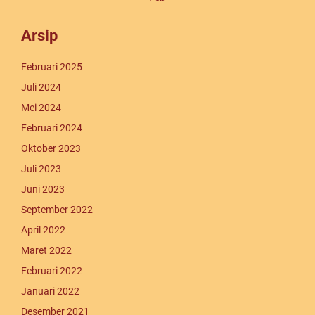
Arsip
Februari 2025
Juli 2024
Mei 2024
Februari 2024
Oktober 2023
Juli 2023
Juni 2023
September 2022
April 2022
Maret 2022
Februari 2022
Januari 2022
Desember 2021