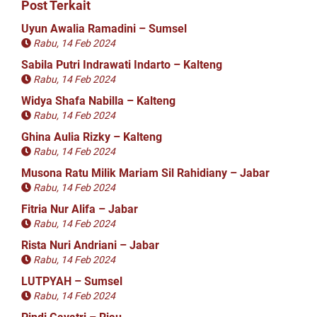
Post Terkait
Uyun Awalia Ramadini – Sumsel
Rabu, 14 Feb 2024
Sabila Putri Indrawati Indarto – Kalteng
Rabu, 14 Feb 2024
Widya Shafa Nabilla – Kalteng
Rabu, 14 Feb 2024
Ghina Aulia Rizky – Kalteng
Rabu, 14 Feb 2024
Musona Ratu Milik Mariam Sil Rahidiany – Jabar
Rabu, 14 Feb 2024
Fitria Nur Alifa – Jabar
Rabu, 14 Feb 2024
Rista Nuri Andriani – Jabar
Rabu, 14 Feb 2024
LUTPYAH – Sumsel
Rabu, 14 Feb 2024