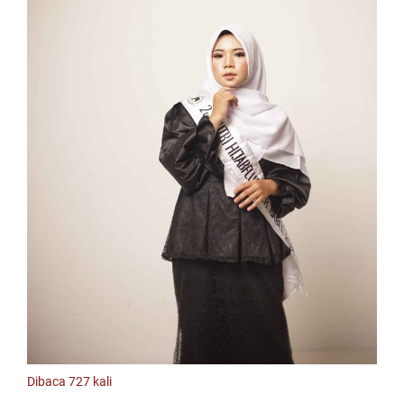
Dibaca 727 kali