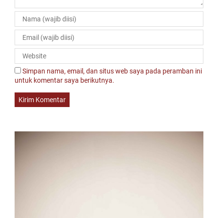
Simpan nama, email, dan situs web saya pada peramban ini
untuk komentar saya berikutnya.