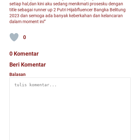
setiap hal,dan kini aku sedang menikmati prosesku dengan
title sebagai runner up 2 Putri Hijabfluencer Bangka Belitung
2023 dan semoga ada banyak keberkahan dan kelancaran
dalam moment ini”
0
0 Komentar
Beri Komentar
Balasan