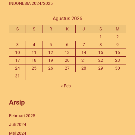
INDONESIA 2024/2025
Agustus 2026
S
S
R
K
J
S
M
1
2
3
4
5
6
7
8
9
10
11
12
13
14
15
16
17
18
19
20
21
22
23
24
25
26
27
28
29
30
31
« Feb
Arsip
Februari 2025
Juli 2024
Mei 2024