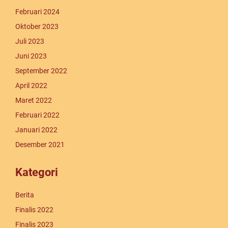
Februari 2024
Oktober 2023
Juli 2023
Juni 2023
September 2022
April 2022
Maret 2022
Februari 2022
Januari 2022
Desember 2021
Kategori
Berita
Finalis 2022
Finalis 2023