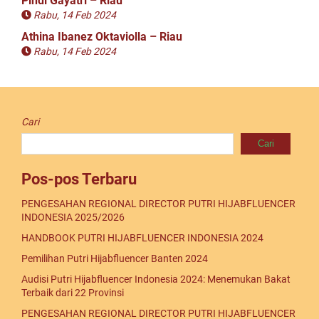
Pindi Gayatri – Riau
Rabu, 14 Feb 2024
Athina Ibanez Oktaviolla – Riau
Rabu, 14 Feb 2024
Cari
Cari
Pos-pos Terbaru
PENGESAHAN REGIONAL DIRECTOR PUTRI HIJABFLUENCER
INDONESIA 2025/2026
HANDBOOK PUTRI HIJABFLUENCER INDONESIA 2024
Pemilihan Putri Hijabfluencer Banten 2024
Audisi Putri Hijabfluencer Indonesia 2024: Menemukan Bakat
Terbaik dari 22 Provinsi
PENGESAHAN REGIONAL DIRECTOR PUTRI HIJABFLUENCER