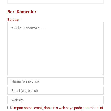
Beri Komentar
Balasan
Simpan nama, email, dan situs web saya pada peramban ini