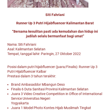
Siti Fahriani
Runner Up 3 Putri Hijabfluencer Kalimantan Barat
“Bersama kesulitan pasti ada kemudahan dan hidup ini
jadilah selalu bermanfaat bagi umat”
Nama: Siti Fahriani
Asal: Kalimantan Selatan
Tempat, tanggal lahir: Paringin, 27 Oktober 2022
Posisi dalam putri hijabfluencer (juara/Finalis): Runner Up 3
Putri Hijabfluencer Kalbar
Prestasi dalam 3 tahun terakhir:
Brand Ambasaddor Mbangun Deso
Finalis 6 Duta Sanitasi Provinsi Kalimantan Selatan
Juara 3 Video Creative Competition in Office of International
Service Universitas Negeri
Yogyakarta
Juara 1 Model Photo Kontes Hijab Muslimah Tingkat