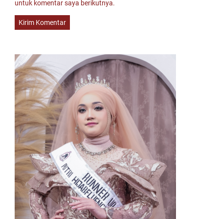
untuk komentar saya berikutnya.