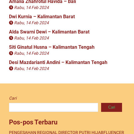
Amalia Zhahrotul Havida – Bali
Rabu, 14 Feb 2024
Dwi Kurnia – Kalimantan Barat
Rabu, 14 Feb 2024
Alda Swarni Dewi – Kalimantan Barat
Rabu, 14 Feb 2024
Siti Ginatul Husna – Kalimantan Tengah
Rabu, 14 Feb 2024
Desi Mazdarianti Andini – Kalimantan Tengah
Rabu, 14 Feb 2024
Cari
Cari
Pos-pos Terbaru
PENGESAHAN REGIONAL DIRECTOR PUTRI HIJABFLUENCER