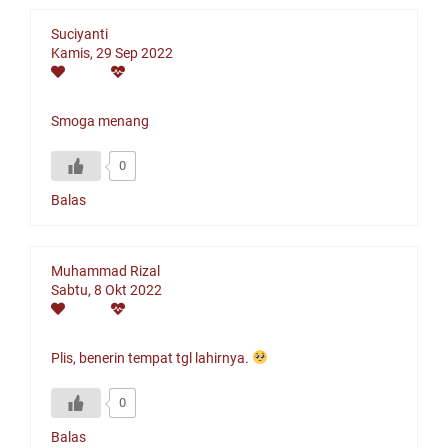
Suciyanti
Kamis, 29 Sep 2022
Smoga menang
0
Balas
Muhammad Rizal
Sabtu, 8 Okt 2022
Plis, benerin tempat tgl lahirnya.
0
Balas