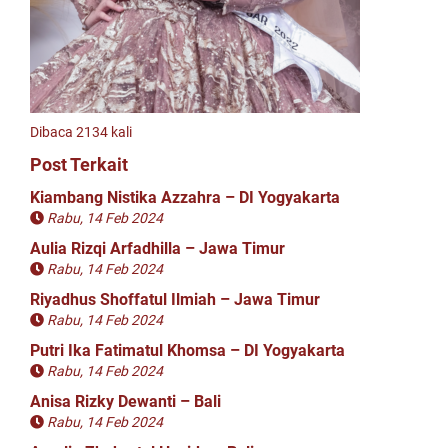
Dibaca 2134 kali
Post Terkait
Kiambang Nistika Azzahra – DI Yogyakarta
Rabu, 14 Feb 2024
Aulia Rizqi Arfadhilla – Jawa Timur
Rabu, 14 Feb 2024
Riyadhus Shoffatul Ilmiah – Jawa Timur
Rabu, 14 Feb 2024
Putri Ika Fatimatul Khomsa – DI Yogyakarta
Rabu, 14 Feb 2024
Anisa Rizky Dewanti – Bali
Rabu, 14 Feb 2024