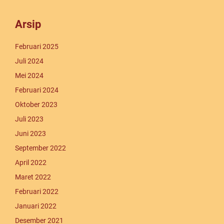
Arsip
Februari 2025
Juli 2024
Mei 2024
Februari 2024
Oktober 2023
Juli 2023
Juni 2023
September 2022
April 2022
Maret 2022
Februari 2022
Januari 2022
Desember 2021