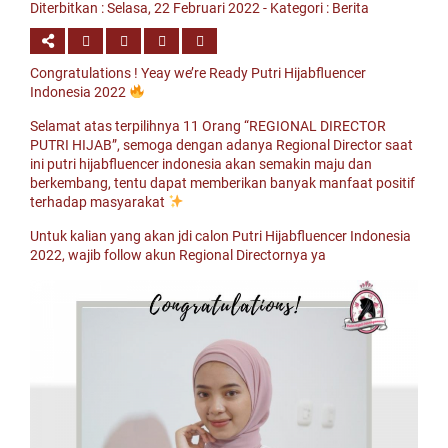
Diterbitkan :
Selasa, 22 Februari 2022
- Kategori :
Berita
Congratulations ! Yeay we’re Ready Putri Hijabfluencer
Indonesia 2022
Selamat atas terpilihnya 11 Orang “REGIONAL DIRECTOR
PUTRI HIJAB”, semoga dengan adanya Regional Director saat
ini putri hijabfluencer indonesia akan semakin maju dan
berkembang, tentu dapat memberikan banyak manfaat positif
terhadap masyarakat
Untuk kalian yang akan jdi calon Putri Hijabfluencer Indonesia
2022, wajib follow akun Regional Directornya ya