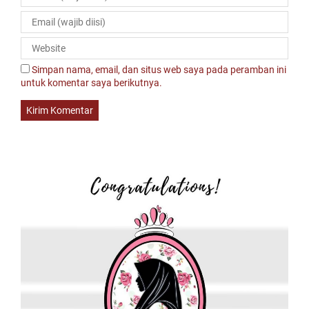
Simpan nama, email, dan situs web saya pada peramban ini
untuk komentar saya berikutnya.