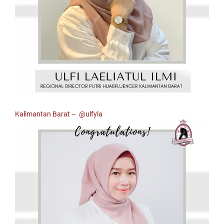
Kalimantan Barat –
@ulfyla