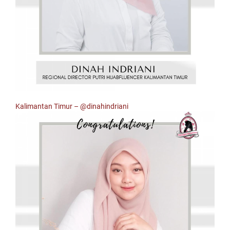
Kalimantan Timur –
@dinahindriani