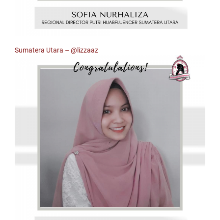
Sumatera Utara –
@lizzaaz