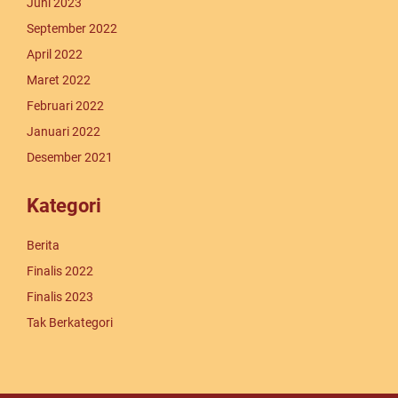
Juni 2023
September 2022
April 2022
Maret 2022
Februari 2022
Januari 2022
Desember 2021
Kategori
Berita
Finalis 2022
Finalis 2023
Tak Berkategori