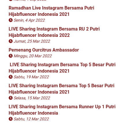
Ramadhan Live Instagram Bersama Putri
Hijabfluencer Indonesia 2021
Senin, 4 Apr 2022
LIVE Sharing Instagram Bersama RU 2 Putri
Hijabfluencer Indonesia 2022
Jumat, 25 Mar 2022
Pemenang Ourcitrus Ambassador
Minggu, 20 Mar 2022
LIVE Sharing Instagram Bersama Top 5 Besar Putri
Hijabfluencer Indonesia 2021
Sabtu, 19 Mar 2022
LIVE Sharing Instagram Bersama Top 5 Besar Putri
Hijabfluencer Indonesia 2021
Selasa, 15 Mar 2022
LIVE Sharing Instagram Bersama Runner Up 1 Putri
Hijabfluencer Indonesia
Sabtu, 12 Mar 2022