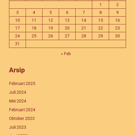
1
2
3
4
5
6
7
8
9
10
11
12
13
14
15
16
17
18
19
20
21
22
23
24
25
26
27
28
29
30
31
« Feb
Arsip
Februari 2025
Juli 2024
Mei 2024
Februari 2024
Oktober 2023
Juli 2023