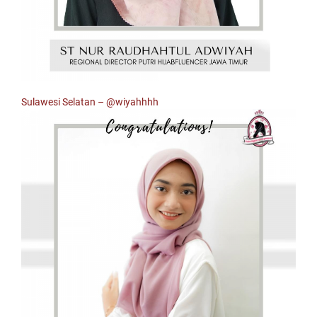
Sulawesi Selatan –
@wiyahhhh