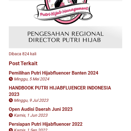
Dibaca 824 kali
Post Terkait
Pemilihan Putri Hijabfluencer Banten 2024
Minggu, 5 Mei 2024
HANDBOOK PUTRI HIJABFLUENCER INDONESIA
2023
Minggu, 9 Jul 2023
Open Audisi Daerah Juni 2023
Kamis, 1 Jun 2023
Persiapan Putri Hijabfluencer 2022
Kamis, 1 Sep 2022