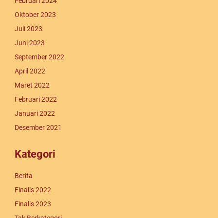
Februari 2024
Oktober 2023
Juli 2023
Juni 2023
September 2022
April 2022
Maret 2022
Februari 2022
Januari 2022
Desember 2021
Kategori
Berita
Finalis 2022
Finalis 2023