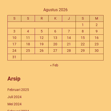
Agustus 2026
S
S
R
K
J
S
M
1
2
3
4
5
6
7
8
9
10
11
12
13
14
15
16
17
18
19
20
21
22
23
24
25
26
27
28
29
30
31
« Feb
Arsip
Februari 2025
Juli 2024
Mei 2024