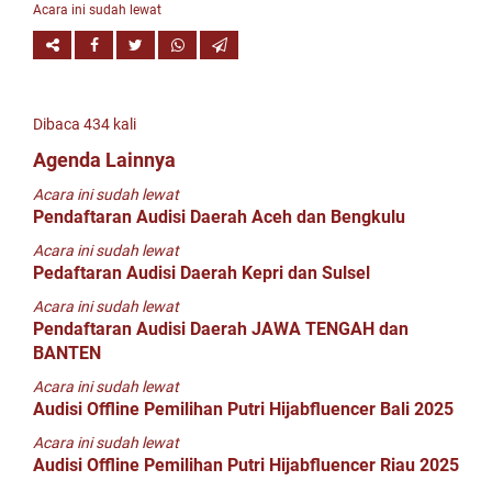
Acara ini sudah lewat
Dibaca 434 kali
Agenda Lainnya
Acara ini sudah lewat
Pendaftaran Audisi Daerah Aceh dan Bengkulu
Acara ini sudah lewat
Pedaftaran Audisi Daerah Kepri dan Sulsel
Acara ini sudah lewat
Pendaftaran Audisi Daerah JAWA TENGAH dan
BANTEN
Acara ini sudah lewat
Audisi Offline Pemilihan Putri Hijabfluencer Bali 2025
Acara ini sudah lewat
Audisi Offline Pemilihan Putri Hijabfluencer Riau 2025