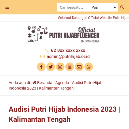
Selamat Datang di Official Website Putri Hijab
62 8xx xxxx xxxx
admin@putrihijab.or.id
Anda ada di :
Beranda
-
Agenda
-
Audisi Putri Hijab
Indonesia 2023 | Kalimantan Tengah
Audisi Putri Hijab Indonesia 2023 |
Kalimantan Tengah