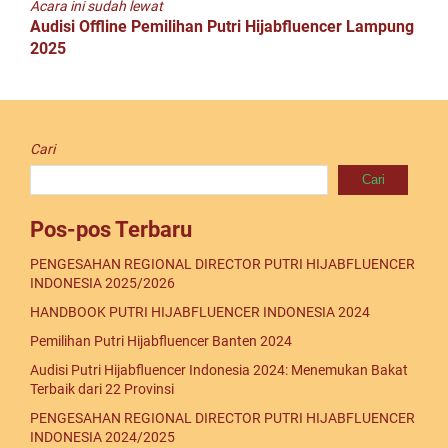
Acara ini sudah lewat
Audisi Offline Pemilihan Putri Hijabfluencer Lampung
2025
Cari
Cari
Pos-pos Terbaru
PENGESAHAN REGIONAL DIRECTOR PUTRI HIJABFLUENCER
INDONESIA 2025/2026
HANDBOOK PUTRI HIJABFLUENCER INDONESIA 2024
Pemilihan Putri Hijabfluencer Banten 2024
Audisi Putri Hijabfluencer Indonesia 2024: Menemukan Bakat
Terbaik dari 22 Provinsi
PENGESAHAN REGIONAL DIRECTOR PUTRI HIJABFLUENCER
INDONESIA 2024/2025