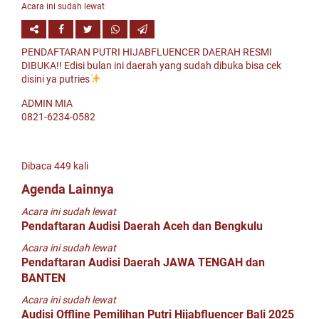
Acara ini sudah lewat
PENDAFTARAN PUTRI HIJABFLUENCER DAERAH RESMI
DIBUKA!! Edisi bulan ini daerah yang sudah dibuka bisa cek
disini ya putries
ADMIN MIA
0821-6234-0582
Dibaca 449 kali
Agenda Lainnya
Acara ini sudah lewat
Pendaftaran Audisi Daerah Aceh dan Bengkulu
Acara ini sudah lewat
Pendaftaran Audisi Daerah JAWA TENGAH dan
BANTEN
Acara ini sudah lewat
Audisi Offline Pemilihan Putri Hijabfluencer Bali 2025