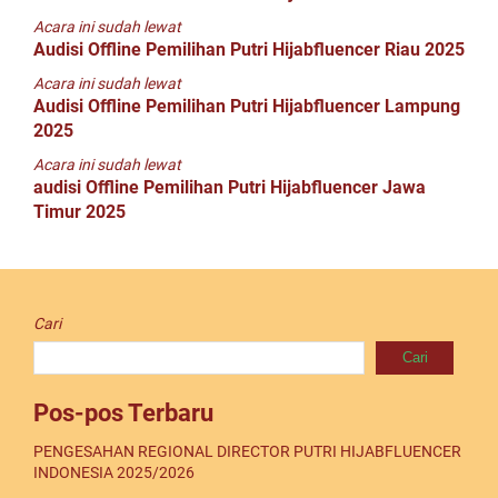
Acara ini sudah lewat
Audisi Offline Pemilihan Putri Hijabfluencer Riau 2025
Acara ini sudah lewat
Audisi Offline Pemilihan Putri Hijabfluencer Lampung
2025
Acara ini sudah lewat
audisi Offline Pemilihan Putri Hijabfluencer Jawa
Timur 2025
Cari
Cari
Pos-pos Terbaru
PENGESAHAN REGIONAL DIRECTOR PUTRI HIJABFLUENCER
INDONESIA 2025/2026