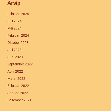
Arsip
Februari 2025
Juli 2024
Mei 2024
Februari 2024
Oktober 2023
Juli 2023
Juni 2023
September 2022
April 2022
Maret 2022
Februari 2022
Januari 2022
Desember 2021