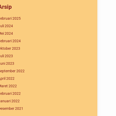
Arsip
ebruari 2025
uli 2024
ei 2024
ebruari 2024
ktober 2023
uli 2023
uni 2023
eptember 2022
pril 2022
aret 2022
ebruari 2022
anuari 2022
Desember 2021