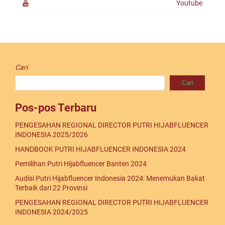
Youtube
Cari
Cari
Pos-pos Terbaru
PENGESAHAN REGIONAL DIRECTOR PUTRI HIJABFLUENCER
INDONESIA 2025/2026
HANDBOOK PUTRI HIJABFLUENCER INDONESIA 2024
Pemilihan Putri Hijabfluencer Banten 2024
Audisi Putri Hijabfluencer Indonesia 2024: Menemukan Bakat
Terbaik dari 22 Provinsi
PENGESAHAN REGIONAL DIRECTOR PUTRI HIJABFLUENCER
INDONESIA 2024/2025