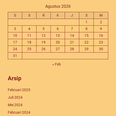
Agustus 2026
S
S
R
K
J
S
M
1
2
3
4
5
6
7
8
9
10
11
12
13
14
15
16
17
18
19
20
21
22
23
24
25
26
27
28
29
30
31
« Feb
Arsip
Februari 2025
Juli 2024
Mei 2024
Februari 2024