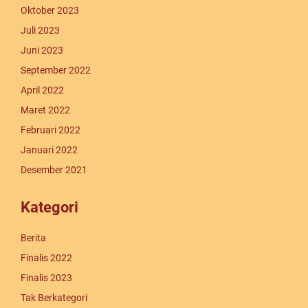
Oktober 2023
Juli 2023
Juni 2023
September 2022
April 2022
Maret 2022
Februari 2022
Januari 2022
Desember 2021
Kategori
Berita
Finalis 2022
Finalis 2023
Tak Berkategori