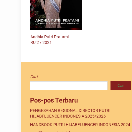
Andhia Putri Pratami
RU 2 / 2021
Cari
Cari
Pos-pos Terbaru
PENGESAHAN REGIONAL DIRECTOR PUTRI
HIJABFLUENCER INDONESIA 2025/2026
HANDBOOK PUTRI HIJABFLUENCER INDONESIA 2024