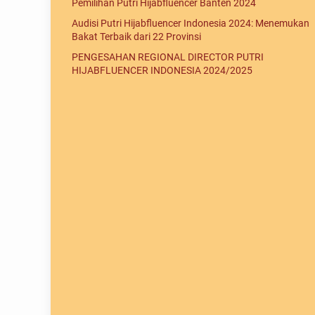
Pemilihan Putri Hijabfluencer Banten 2024
Audisi Putri Hijabfluencer Indonesia 2024: Menemukan
Bakat Terbaik dari 22 Provinsi
PENGESAHAN REGIONAL DIRECTOR PUTRI
HIJABFLUENCER INDONESIA 2024/2025