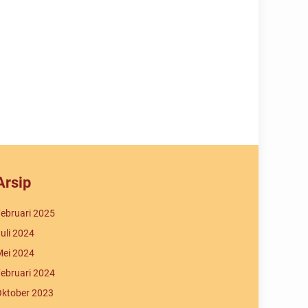
Arsip
ebruari 2025
uli 2024
ei 2024
ebruari 2024
ktober 2023