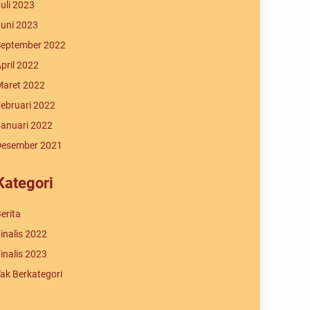
uli 2023
uni 2023
eptember 2022
pril 2022
aret 2022
ebruari 2022
anuari 2022
Desember 2021
Kategori
erita
inalis 2022
inalis 2023
ak Berkategori