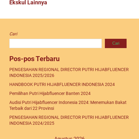
Ekskul Lainnya
Cari
Cari
Pos-pos Terbaru
PENGESAHAN REGIONAL DIRECTOR PUTRI HIJABFLUENCER
INDONESIA 2025/2026
HANDBOOK PUTRI HIJABFLUENCER INDONESIA 2024
Pemilihan Putri Hijabfluencer Banten 2024
Audisi Putri Hijabfluencer Indonesia 2024: Menemukan Bakat
Terbaik dari 22 Provinsi
PENGESAHAN REGIONAL DIRECTOR PUTRI HIJABFLUENCER
INDONESIA 2024/2025
Agustus 2026