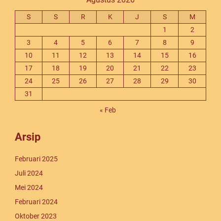
S
S
R
K
J
S
M
1
2
3
4
5
6
7
8
9
10
11
12
13
14
15
16
17
18
19
20
21
22
23
24
25
26
27
28
29
30
31
« Feb
Arsip
Februari 2025
Juli 2024
Mei 2024
Februari 2024
Oktober 2023