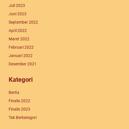
Juli 2023
Juni 2023
September 2022
April 2022
Maret 2022
Februari 2022
Januari 2022
Desember 2021
Kategori
Berita
Finalis 2022
Finalis 2023
Tak Berkategori