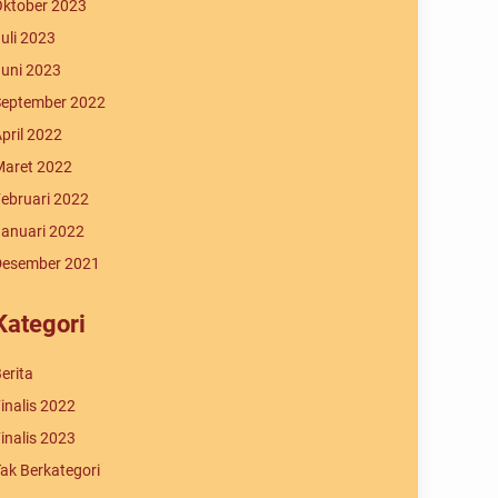
ktober 2023
uli 2023
uni 2023
eptember 2022
pril 2022
aret 2022
ebruari 2022
anuari 2022
Desember 2021
Kategori
erita
inalis 2022
inalis 2023
ak Berkategori