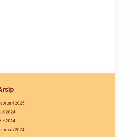
Arsip
ebruari 2025
uli 2024
ei 2024
ebruari 2024