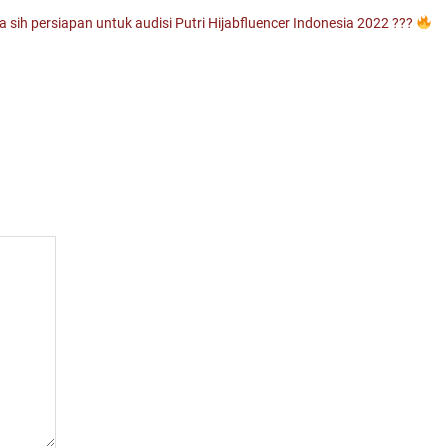
ih persiapan untuk audisi Putri Hijabfluencer Indonesia 2022 ???