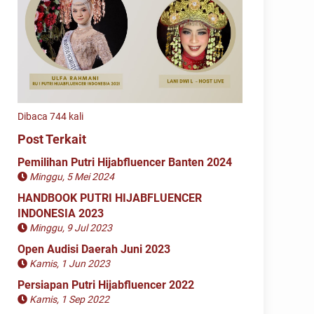
Dibaca 744 kali
Post Terkait
Pemilihan Putri Hijabfluencer Banten 2024
Minggu, 5 Mei 2024
HANDBOOK PUTRI HIJABFLUENCER
INDONESIA 2023
Minggu, 9 Jul 2023
Open Audisi Daerah Juni 2023
Kamis, 1 Jun 2023
Persiapan Putri Hijabfluencer 2022
Kamis, 1 Sep 2022