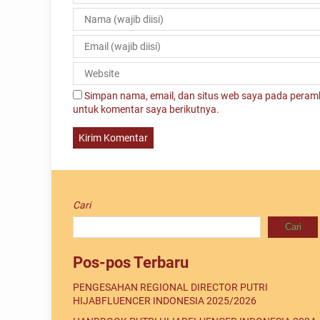
Simpan nama, email, dan situs web saya pada peramb
untuk komentar saya berikutnya.
Cari
Cari
Pos-pos Terbaru
PENGESAHAN REGIONAL DIRECTOR PUTRI
HIJABFLUENCER INDONESIA 2025/2026