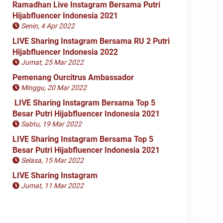
Ramadhan Live Instagram Bersama Putri
Hijabfluencer Indonesia 2021
Senin, 4 Apr 2022
LIVE Sharing Instagram Bersama RU 2 Putri
Hijabfluencer Indonesia 2022
Jumat, 25 Mar 2022
Pemenang Ourcitrus Ambassador
Minggu, 20 Mar 2022
LIVE Sharing Instagram Bersama Top 5
Besar Putri Hijabfluencer Indonesia 2021
Sabtu, 19 Mar 2022
LIVE Sharing Instagram Bersama Top 5
Besar Putri Hijabfluencer Indonesia 2021
Selasa, 15 Mar 2022
LIVE Sharing Instagram
Jumat, 11 Mar 2022