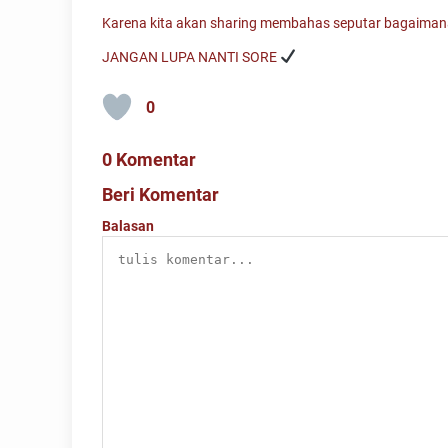
Karena kita akan sharing membahas seputar bagaimana s
JANGAN LUPA NANTI SORE
0
0 Komentar
Beri Komentar
Balasan