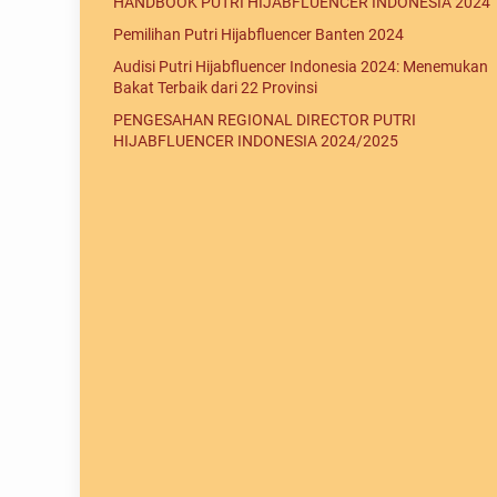
HANDBOOK PUTRI HIJABFLUENCER INDONESIA 2024
Pemilihan Putri Hijabfluencer Banten 2024
Audisi Putri Hijabfluencer Indonesia 2024: Menemukan
Bakat Terbaik dari 22 Provinsi
PENGESAHAN REGIONAL DIRECTOR PUTRI
HIJABFLUENCER INDONESIA 2024/2025