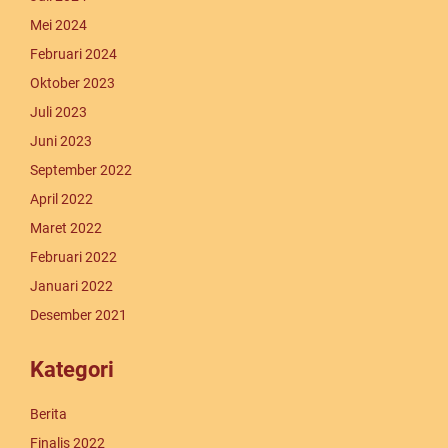
Mei 2024
Februari 2024
Oktober 2023
Juli 2023
Juni 2023
September 2022
April 2022
Maret 2022
Februari 2022
Januari 2022
Desember 2021
Kategori
Berita
Finalis 2022