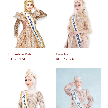
Runi Adelia Putri
Faradila
RU 2 / 2024
RU 1 / 2024