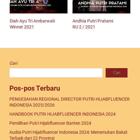
Diah Ayu Tri Ambarwati
Andhia Putri Pratami
Winner 2021
RU 2 / 2021
Cari
Cari
Pos-pos Terbaru
PENGESAHAN REGIONAL DIRECTOR PUTRI HIJABFLUENCER
INDONESIA 2025/2026
HANDBOOK PUTRI HIJABFLUENCER INDONESIA 2024
Pemilihan Putri Hijabfluencer Banten 2024
Audisi Putri Hijabfluencer Indonesia 2024: Menemukan Bakat
Terbaik dari 22 Provinsi