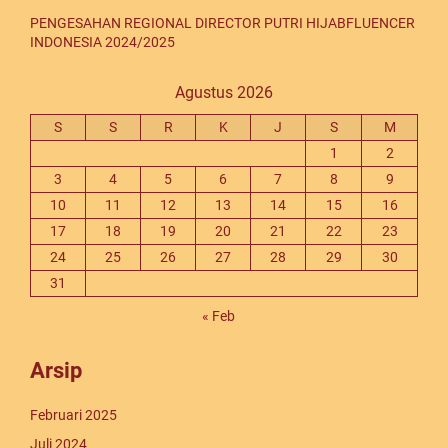
PENGESAHAN REGIONAL DIRECTOR PUTRI HIJABFLUENCER
INDONESIA 2024/2025
Agustus 2026
S
S
R
K
J
S
M
1
2
3
4
5
6
7
8
9
10
11
12
13
14
15
16
17
18
19
20
21
22
23
24
25
26
27
28
29
30
31
« Feb
Arsip
Februari 2025
Juli 2024