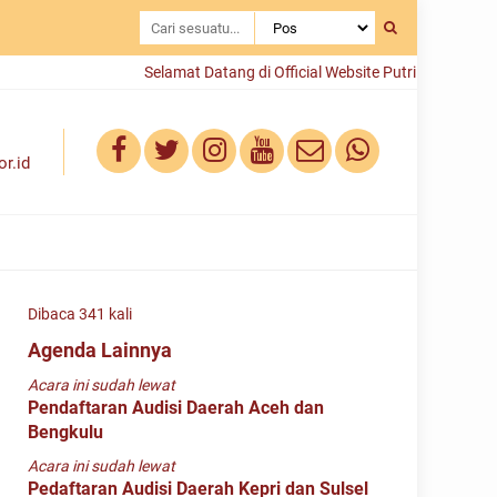
Selamat Datang di Official Website Putri Hijabfluencer
r.id
Dibaca 341 kali
Agenda Lainnya
Acara ini sudah lewat
Pendaftaran Audisi Daerah Aceh dan
Bengkulu
Acara ini sudah lewat
Pedaftaran Audisi Daerah Kepri dan Sulsel