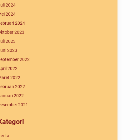
uli 2024
ei 2024
ebruari 2024
ktober 2023
uli 2023
uni 2023
eptember 2022
pril 2022
aret 2022
ebruari 2022
anuari 2022
Desember 2021
Kategori
erita