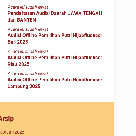
Acara ini sudah lewat
Pendaftaran Audisi Daerah JAWA TENGAH
dan BANTEN
Acara ini sudah lewat
Audisi Offline Pemilihan Putri Hijabfluencer
Bali 2025
Acara ini sudah lewat
Audisi Offline Pemilihan Putri Hijabfluencer
Riau 2025
Acara ini sudah lewat
Audisi Offline Pemilihan Putri Hijabfluencer
Lampung 2025
Arsip
ebruari 2025