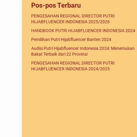
Pos-pos Terbaru
PENGESAHAN REGIONAL DIRECTOR PUTRI
HIJABFLUENCER INDONESIA 2025/2026
HANDBOOK PUTRI HIJABFLUENCER INDONESIA 2024
Pemilihan Putri Hijabfluencer Banten 2024
Audisi Putri Hijabfluencer Indonesia 2024: Menemukan
Bakat Terbaik dari 22 Provinsi
PENGESAHAN REGIONAL DIRECTOR PUTRI
HIJABFLUENCER INDONESIA 2024/2025